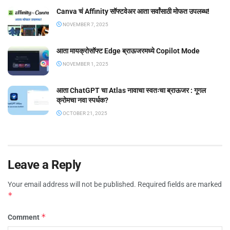
Canva चं Affinity सॉफ्टवेअर आता सर्वांसाठी मोफत उपलब्ध!
NOVEMBER 7, 2025
आता मायक्रोसॉफ्ट Edge ब्राऊजरमध्ये Copilot Mode
NOVEMBER 1, 2025
आता ChatGPT चा Atlas नावाचा स्वतःचा ब्राऊजर : गूगल
क्रोमचा नवा स्पर्धक?
OCTOBER 21, 2025
Leave a Reply
Your email address will not be published.
Required fields are marked
*
*
Comment