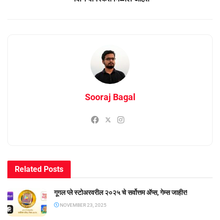
Sooraj Bagal
Related
Posts
गूगल प्ले स्टोअरवरील २०२५ चे सर्वोत्तम ॲप्स, गेम्स जाहीर!
NOVEMBER 23, 2025