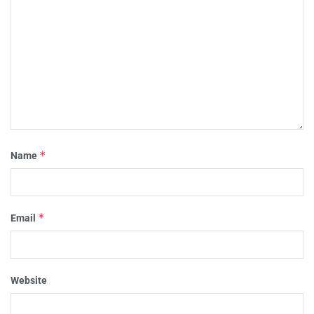
*
Name
*
Email
Website