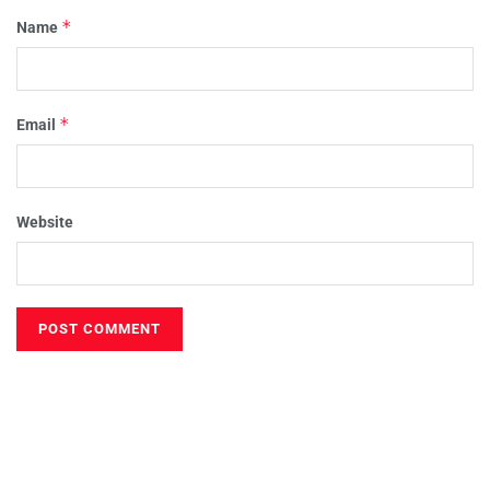
*
Name
*
Email
Website