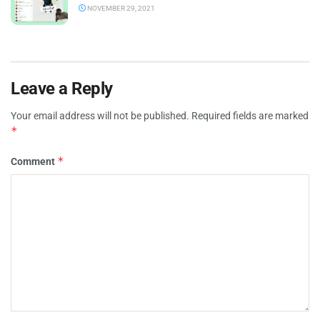
NOVEMBER 29, 2021
Leave a Reply
Your email address will not be published.
Required fields are marked
*
*
Comment