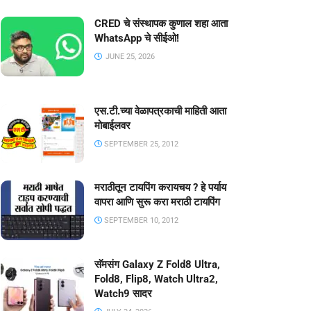
CRED चे संस्थापक कुणाल शहा आता
WhatsApp चे सीईओ!
JUNE 25, 2026
एस.टी.च्या वेळापत्रकाची माहिती आता
मोबाईलवर
SEPTEMBER 25, 2012
मराठीतून टायपिंग करायचय ? हे पर्याय
वापरा आणि सुरू करा मराठी टायपिंग
SEPTEMBER 10, 2012
सॅमसंग Galaxy Z Fold8 Ultra,
Fold8, Flip8, Watch Ultra2,
Watch9 सादर