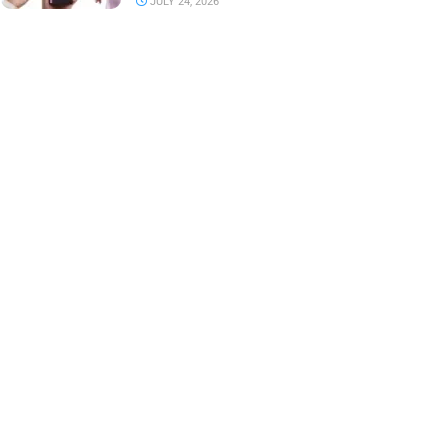
JULY 24, 2026