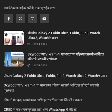
मराठीटेकला लाईक, फॉलो, सबस्क्राईब करा
सॅमसंग Galaxy Z Fold8 Ultra, Fold8, Flip8, Watch
Ultra2, Watch9 सादर
JULY 24, 2026
Skyroot च्या Vikram-1 या भारताच्या पहिल्या खासगी ऑर्बिटल
रॉकेटचे यशस्वी प्रक्षेपण!
JULY 24, 2026
सॅमसंग Galaxy Z Fold8 Ultra, Fold8, Flip8, Watch Ultra2, Watch9 सादर
Skyroot च्या Vikram-1 या भारताच्या पहिल्या खासगी ऑर्बिटल रॉकेटचे यशस्वी
प्रक्षेपण!
ॲपलने मॅकबुक, आयपॅडच्या आणि इतर प्रॉडक्टच्या किंमती वाढवल्या
CRED चे संस्थापक कुणाल शहा आता WhatsApp चे सीईओ!