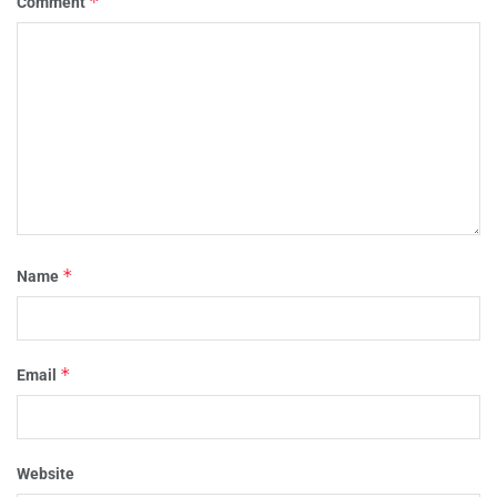
*
Comment
*
Name
*
Email
Website