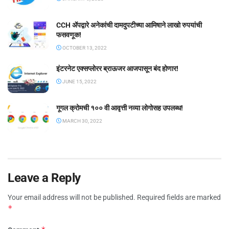
CCH ॲपद्वारे अनेकांची दामदुपटीच्या आमिषाने लाखो रुपयांची
फसवणूक!
OCTOBER 13, 2022
इंटरनेट एक्सप्लोरर ब्राऊजर आजपासून बंद होणार!
JUNE 15, 2022
गूगल क्रोमची १०० वी आवृत्ती नव्या लोगोसह उपलब्ध!
MARCH 30, 2022
Leave a Reply
Your email address will not be published.
Required fields are marked
*