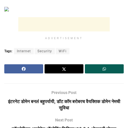
ADVERTISEMENT
Tags:
Internet
Security
WiFi
Previous Post
इंटरनेट डोमेन बनलं बहुपर्यायी, डॉट कॉम बरोबरच वैयक्तिक डोमेन नेमची
सुविधा
Next Post