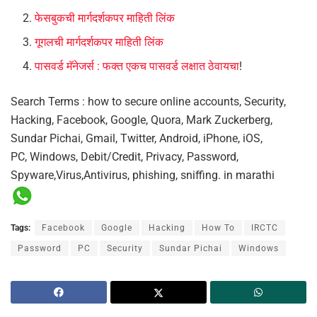
फेसबुकची मार्गदर्शकपर माहिती लिंक
गूगलची मार्गदर्शकपर माहिती लिंक
पासवर्ड मॅनेजर्स : फक्त एकच पासवर्ड लक्षात ठेवायचा
!
Search Terms : how to secure online accounts, Security,
Hacking, Facebook, Google, Quora, Mark Zuckerberg,
Sundar Pichai, Gmail, Twitter, Android, iPhone, iOS,
PC, Windows, Debit/Credit, Privacy, Password,
Spyware,Virus,Antivirus, phishing, sniffing. in marathi
Tags:
Facebook
Google
Hacking
How To
IRCTC
Password
PC
Security
Sundar Pichai
Windows