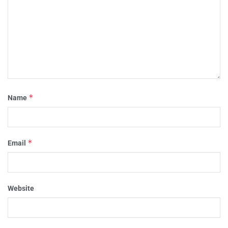
*
Name
*
Email
Website