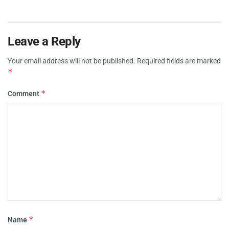
Leave a Reply
Your email address will not be published.
Required fields are marked
*
*
Comment
*
Name