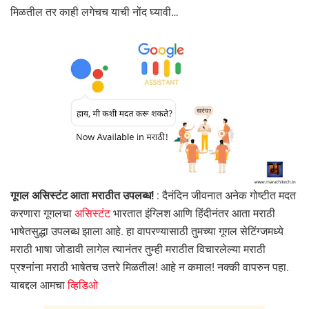
मिळतील तर काही लगेचच याची नोंद घ्यावी…
गूगल असिस्टंट आता मराठीत उपलब्ध!
: दैनंदिन जीवनात अनेक गोष्टीत मदत
करणारा गूगलचा
असिस्टंट
भारतात इंग्लिश आणि हिंदीनंतर आता मराठी
भाषेतसुद्धा उपलब्ध झाला आहे. हा वापरण्यासाठी तुमच्या गूगल सेटिंग्जमध्ये
मराठी भाषा जोडावी लागेल त्यानंतर तुम्ही मराठीत विचारलेल्या मराठी
प्रश्नांना मराठी भाषेतच उत्तरे मिळतील! आहे न कमाल! नक्की वापरुन पहा.
याबद्दल आमचा
व्हिडिओ