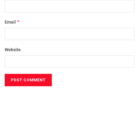
*
Email
Website