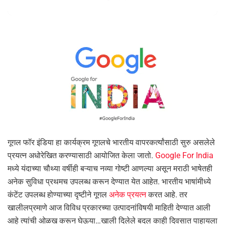
गूगल फॉर इंडिया हा कार्यक्रम गूगलचे भारतीय वापरकर्त्यांसाठी सुरु असलेले
प्रयत्न अधोरेखित करण्यासाठी आयोजित केला जातो.
Google For India
मध्ये यंदाच्या चौथ्या वर्षीही बऱ्याच नव्या गोष्टी आणल्या असून मराठी भाषेतही
अनेक सुविधा प्रथमच उपलब्ध करून देण्यात येत आहेत. भारतीय भाषांमीध्ये
कंटेंट उपलब्ध होण्याच्या दृष्टीने गूगल
अनेक प्रयत्न
करत आहे. तर
खालीलप्रमाणे आज विविध प्रकारच्या उत्पादनांविषयी माहिती देण्यात आली
आहे त्यांची ओळख करून घेऊया…खाली दिलेले बदल काही दिवसात पाहायला