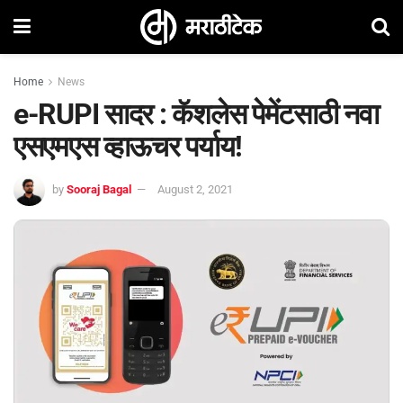
Home
News
e-RUPI सादर : कॅशलेस पेमेंटसाठी नवा
एसएमएस व्हाऊचर पर्याय!
by
Sooraj Bagal
August 2, 2021