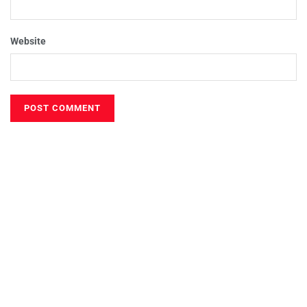
Website