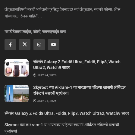
तंत्रज्ञानाविषयी मराठी भाषेतली प्रसिद्ध वेबसाइट! नवं तंत्रज्ञान, नवनवे फोन्स, ॲप्स
यांच्याबद्दल रंजक माहिती...
मराठीटेकला लाईक, फॉलो, सबस्क्राईब करा
सॅमसंग Galaxy Z Fold8 Ultra, Fold8, Flip8, Watch
Ultra2, Watch9 सादर
JULY 24, 2026
Skyroot च्या Vikram-1 या भारताच्या पहिल्या खासगी ऑर्बिटल
रॉकेटचे यशस्वी प्रक्षेपण!
JULY 24, 2026
सॅमसंग Galaxy Z Fold8 Ultra, Fold8, Flip8, Watch Ultra2, Watch9 सादर
Skyroot च्या Vikram-1 या भारताच्या पहिल्या खासगी ऑर्बिटल रॉकेटचे यशस्वी
प्रक्षेपण!