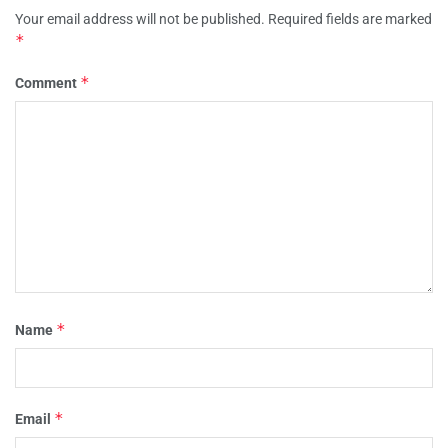
Your email address will not be published.
Required fields are marked
*
*
Comment
*
Name
*
Email