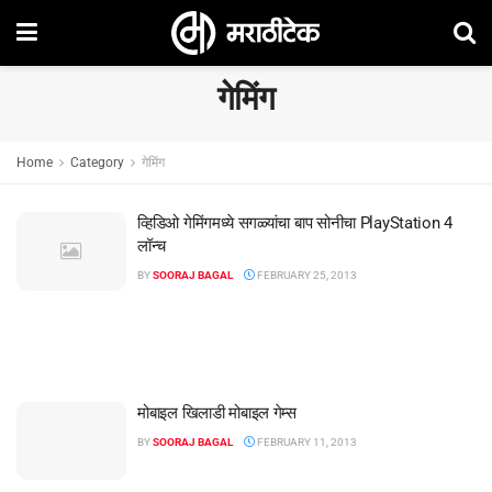
गेमिंग
Home
Category
गेमिंग
व्हिडिओ गेमिंगमध्ये सगळ्यांचा बाप सोनीचा PlayStation 4
लॉन्च
BY
SOORAJ BAGAL
FEBRUARY 25, 2013
मोबाइल खिलाडी मोबाइल गेम्स
BY
SOORAJ BAGAL
FEBRUARY 11, 2013