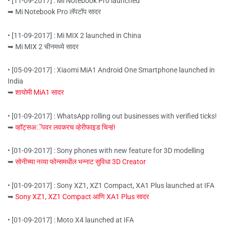
• [11-09-2017] : Mi Notebook Pro launched
➥ Mi Notebook Pro लॅपटॉप सादर
• [11-09-2017] : Mi MIX 2 launched in China
➥ Mi MIX 2 चीनमध्ये सादर
• [05-09-2017] : Xiaomi MiA1 Android One Smartphone launched in
India
➥
शायोमी MiA1 सादर
• [01-09-2017] : WhatsApp rolling out businesses with verified ticks!
➥
व्हॉट्सअॅपवर लवकरच व्हेरीफाइड चिन्हं!
• [01-09-2017] : Sony phones with new feature for 3D modelling
➥
सोनीच्या नव्या फोन्समधील भन्नाट सुविधा 3D Creator
• [01-09-2017] : Sony XZ1, XZ1 Compact, XA1 Plus launched at IFA
➥
Sony XZ1, XZ1 Compact आणि XA1 Plus सादर
• [01-09-2017] : Moto X4 launched at IFA