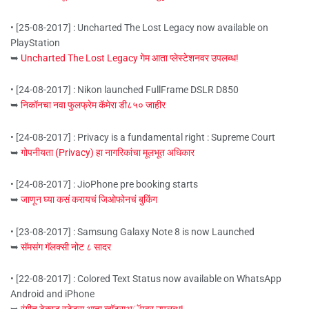
• [25-08-2017] : Uncharted The Lost Legacy now available on
PlayStation
➥
Uncharted The Lost Legacy गेम आता प्लेस्टेशनवर उपलब्ध!
• [24-08-2017] : Nikon launched FullFrame DSLR D850
➥
निकॉनचा नवा फुलफ्रेम कॅमेरा डी८५० जाहीर
• [24-08-2017] : Privacy is a fundamental right : Supreme Court
➥
गोपनीयता (Privacy) हा नागरिकांचा मूलभूत अधिकार
• [24-08-2017] : JioPhone pre booking starts
➥
जाणून घ्या कसं करायचं जिओफोनचं बुकिंग
• [23-08-2017] : Samsung Galaxy Note 8 is now Launched
➥
सॅमसंग गॅलक्सी नोट ८ सादर
• [22-08-2017] : Colored Text Status now available on WhatsApp
Android and iPhone