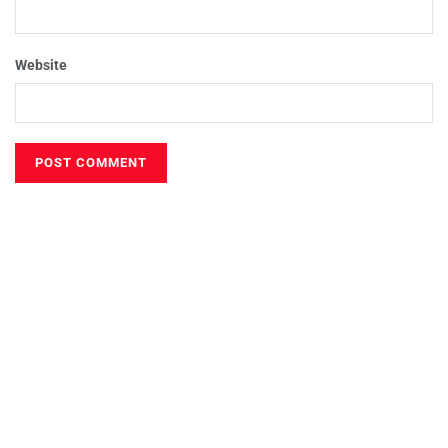
Website