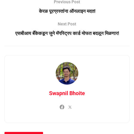
Previous Post
केरळ पूरग्रस्तांना ऑनलाइन मदत!
Next Post
एसबीआय बँकेकडून जुने मॅगस्ट्रिप कार्ड मोफत बदलून मिळणार!
Swapnil Bhoite