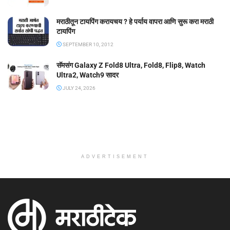
मराठीतून टायपिंग करायचय ? हे पर्याय वापरा आणि सुरू करा मराठी
टायपिंग
SEPTEMBER 10, 2012
सॅमसंग Galaxy Z Fold8 Ultra, Fold8, Flip8, Watch
Ultra2, Watch9 सादर
JULY 24, 2026
ADVERTISEMENT