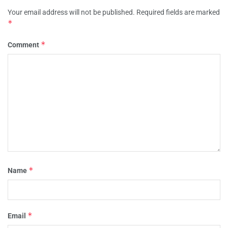
Your email address will not be published.
Required fields are marked
*
*
Comment
*
Name
*
Email