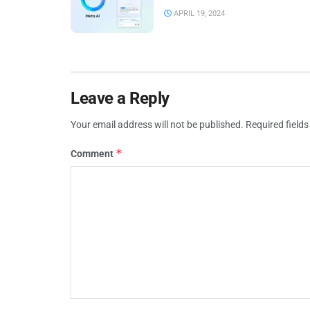
APRIL 19, 2024
Leave a Reply
Your email address will not be published.
Required field
*
Comment