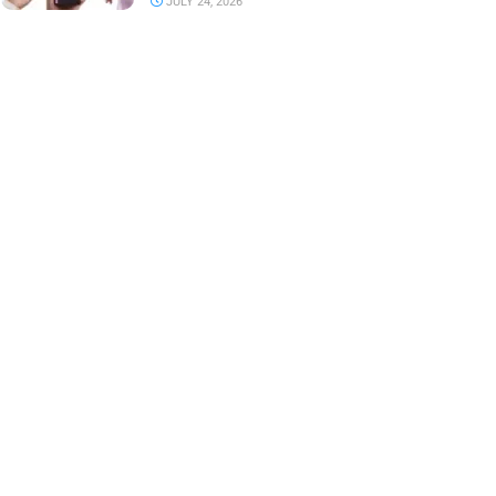
JULY 24, 2026