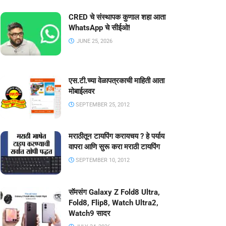
CRED चे संस्थापक कुणाल शहा आता
WhatsApp चे सीईओ!
JUNE 25, 2026
एस.टी.च्या वेळापत्रकाची माहिती आता
मोबाईलवर
SEPTEMBER 25, 2012
मराठीतून टायपिंग करायचय ? हे पर्याय
वापरा आणि सुरू करा मराठी टायपिंग
SEPTEMBER 10, 2012
सॅमसंग Galaxy Z Fold8 Ultra,
Fold8, Flip8, Watch Ultra2,
Watch9 सादर