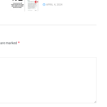
APRIL 4, 2024
*
s are marked