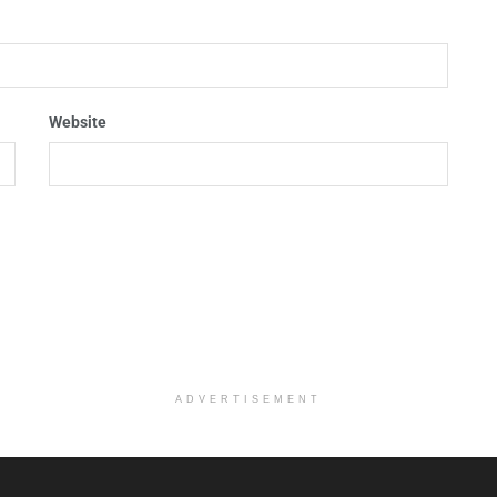
Website
ADVERTISEMENT