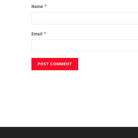
*
Name
*
Email