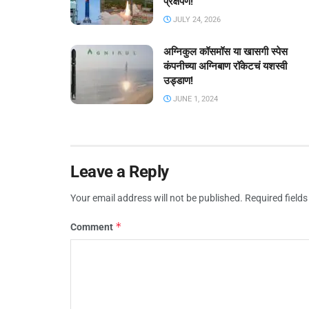
प्रक्षेपण!
JULY 24, 2026
अग्निकुल कॉसमॉस या खासगी स्पेस
कंपनीच्या अग्निबाण रॉकेटचं यशस्वी
उड्डाण!
JUNE 1, 2024
Leave a Reply
Your email address will not be published.
Required field
*
Comment