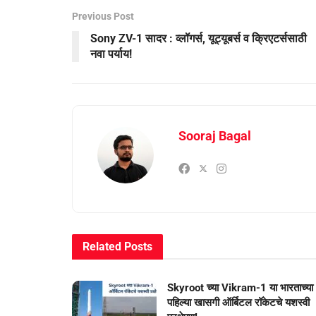
Previous Post
Sony ZV-1 सादर : व्लॉगर्स, यूट्यूबर्स व क्रिएटर्ससाठी
नवा पर्याय!
Sooraj Bagal
Related
Posts
Skyroot च्या Vikram-1 या भारताच्या
पहिल्या खासगी ऑर्बिटल रॉकेटचे यशस्वी