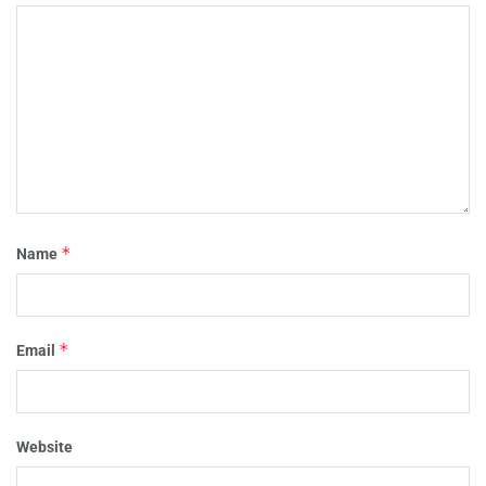
*
Name
*
Email
Website