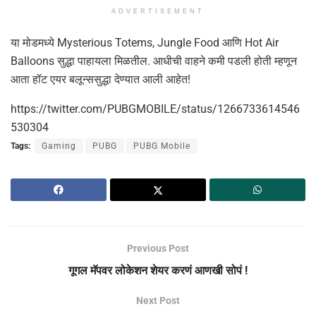
ADVERTISEMENT
या मोडमध्ये Mysterious Totems, Jungle Food आणि Hot Air
Balloons सुद्धा पाहायला मिळतील. आधीची वाहने कमी पडली होती म्हणून
आता हॉट एयर बलून्ससुद्धा देण्यात आली आहेत!
https://twitter.com/PUBGMOBILE/status/1266733614546
530304
Tags:
Gaming
PUBG
PUBG Mobile
Previous Post
गूगल मॅपवर लोकेशन शेयर करणं आणखी सोपं !
Next Post