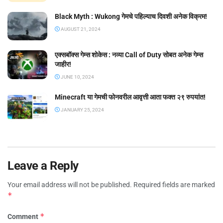
Black Myth : Wukong गेमचे पहिल्याच दिवशी अनेक विक्रम!
AUGUST 21, 2024
एक्सबॉक्स गेम्स शोकेस : नव्या Call of Duty सोबत अनेक गेम्स
जाहीर!
JUNE 10, 2024
Minecraft या गेमची फोनवरील आवृत्ती आता फक्त २९ रुपयांत!
JANUARY 25, 2024
Leave a Reply
Your email address will not be published.
Required fields are marked
*
*
Comment