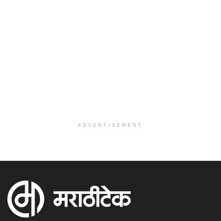
ADVERTISEMENT