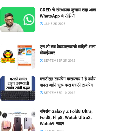
CRED चे संस्थापक कुणाल शहा आता
WhatsApp चे सीईओ!
JUNE 25, 2026
एस.टी.च्या वेळापत्रकाची माहिती आता
मोबाईलवर
SEPTEMBER 25, 2012
मराठीतून टायपिंग करायचय ? हे पर्याय
वापरा आणि सुरू करा मराठी टायपिंग
SEPTEMBER 10, 2012
सॅमसंग Galaxy Z Fold8 Ultra,
Fold8, Flip8, Watch Ultra2,
Watch9 सादर