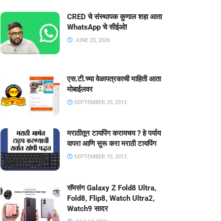
CRED चे संस्थापक कुणाल शहा आता
WhatsApp चे सीईओ!
JUNE 25, 2026
एस.टी.च्या वेळापत्रकाची माहिती आता
मोबाईलवर
SEPTEMBER 25, 2012
मराठीतून टायपिंग करायचय ? हे पर्याय
वापरा आणि सुरू करा मराठी टायपिंग
SEPTEMBER 10, 2012
सॅमसंग Galaxy Z Fold8 Ultra,
Fold8, Flip8, Watch Ultra2,
Watch9 सादर