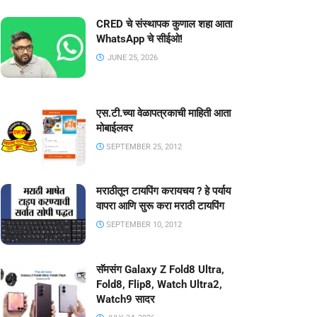
CRED चे संस्थापक कुणाल शहा आता
WhatsApp चे सीईओ!
JUNE 25, 2026
एस.टी.च्या वेळापत्रकाची माहिती आता
मोबाईलवर
SEPTEMBER 25, 2012
मराठीतून टायपिंग करायचय ? हे पर्याय
वापरा आणि सुरू करा मराठी टायपिंग
SEPTEMBER 10, 2012
सॅमसंग Galaxy Z Fold8 Ultra,
Fold8, Flip8, Watch Ultra2,
Watch9 सादर