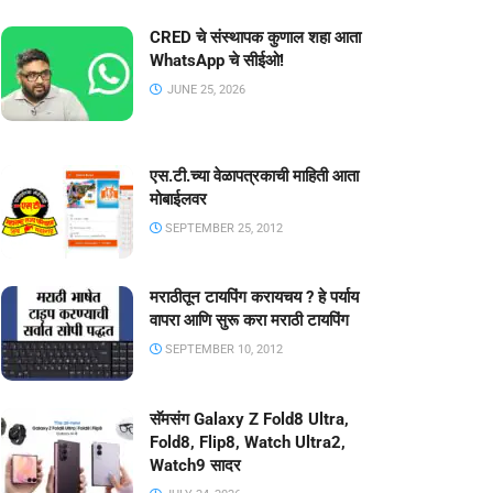
CRED चे संस्थापक कुणाल शहा आता
WhatsApp चे सीईओ!
JUNE 25, 2026
एस.टी.च्या वेळापत्रकाची माहिती आता
मोबाईलवर
SEPTEMBER 25, 2012
मराठीतून टायपिंग करायचय ? हे पर्याय
वापरा आणि सुरू करा मराठी टायपिंग
SEPTEMBER 10, 2012
सॅमसंग Galaxy Z Fold8 Ultra,
Fold8, Flip8, Watch Ultra2,
Watch9 सादर