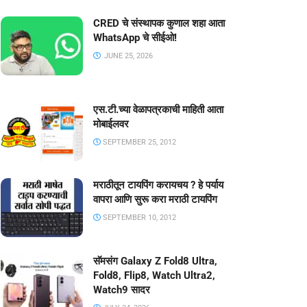
CRED चे संस्थापक कुणाल शहा आता
WhatsApp चे सीईओ!
JUNE 25, 2026
एस.टी.च्या वेळापत्रकाची माहिती आता
मोबाईलवर
SEPTEMBER 25, 2012
मराठीतून टायपिंग करायचय ? हे पर्याय
वापरा आणि सुरू करा मराठी टायपिंग
SEPTEMBER 10, 2012
सॅमसंग Galaxy Z Fold8 Ultra,
Fold8, Flip8, Watch Ultra2,
Watch9 सादर