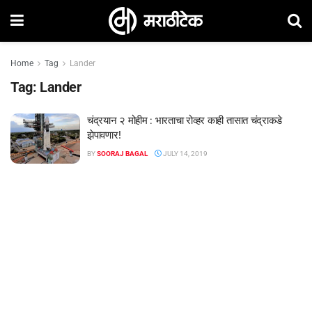
Home
Tag
Lander
Tag:
Lander
चंद्रयान २ मोहीम : भारताचा रोव्हर काही तासात चंद्राकडे
झेपावणार!
BY
SOORAJ BAGAL
JULY 14, 2019