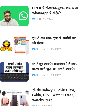
CRED चे संस्थापक कुणाल शहा आता
WhatsApp चे सीईओ!
JUNE 25, 2026
एस.टी.च्या वेळापत्रकाची माहिती आता
मोबाईलवर
SEPTEMBER 25, 2012
मराठीतून टायपिंग करायचय ? हे पर्याय
वापरा आणि सुरू करा मराठी टायपिंग
SEPTEMBER 10, 2012
सॅमसंग Galaxy Z Fold8 Ultra,
Fold8, Flip8, Watch Ultra2,
Watch9 सादर