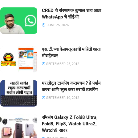
CRED चे संस्थापक कुणाल शहा आता
WhatsApp चे सीईओ!
JUNE 25, 2026
एस.टी.च्या वेळापत्रकाची माहिती आता
मोबाईलवर
SEPTEMBER 25, 2012
मराठीतून टायपिंग करायचय ? हे पर्याय
वापरा आणि सुरू करा मराठी टायपिंग
SEPTEMBER 10, 2012
सॅमसंग Galaxy Z Fold8 Ultra,
Fold8, Flip8, Watch Ultra2,
Watch9 सादर