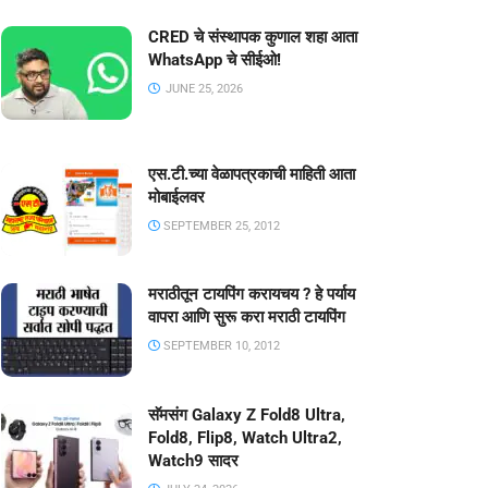
CRED चे संस्थापक कुणाल शहा आता
WhatsApp चे सीईओ!
JUNE 25, 2026
एस.टी.च्या वेळापत्रकाची माहिती आता
मोबाईलवर
SEPTEMBER 25, 2012
मराठीतून टायपिंग करायचय ? हे पर्याय
वापरा आणि सुरू करा मराठी टायपिंग
SEPTEMBER 10, 2012
सॅमसंग Galaxy Z Fold8 Ultra,
Fold8, Flip8, Watch Ultra2,
Watch9 सादर