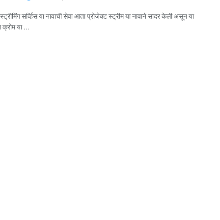
 स्ट्रीमिंग सर्व्हिस या नावाची सेवा आता प्रोजेक्ट स्ट्रीम या नावाने सादर केली असून या
गल क्रोम या ...