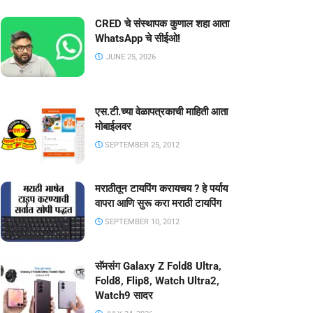
CRED चे संस्थापक कुणाल शहा आता
WhatsApp चे सीईओ!
JUNE 25, 2026
एस.टी.च्या वेळापत्रकाची माहिती आता
मोबाईलवर
SEPTEMBER 25, 2012
मराठीतून टायपिंग करायचय ? हे पर्याय
वापरा आणि सुरू करा मराठी टायपिंग
SEPTEMBER 10, 2012
सॅमसंग Galaxy Z Fold8 Ultra,
Fold8, Flip8, Watch Ultra2,
Watch9 सादर