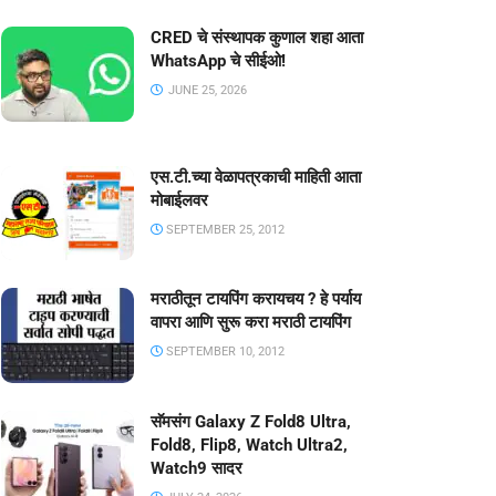
CRED चे संस्थापक कुणाल शहा आता
WhatsApp चे सीईओ!
JUNE 25, 2026
एस.टी.च्या वेळापत्रकाची माहिती आता
मोबाईलवर
SEPTEMBER 25, 2012
मराठीतून टायपिंग करायचय ? हे पर्याय
वापरा आणि सुरू करा मराठी टायपिंग
SEPTEMBER 10, 2012
सॅमसंग Galaxy Z Fold8 Ultra,
Fold8, Flip8, Watch Ultra2,
Watch9 सादर