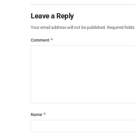
Leave a Reply
Your email address will not be published.
Required field
*
Comment
*
Name