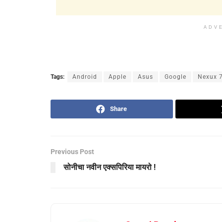
ADV
Tags:
Android
Apple
Asus
Google
Nexux 
Share
Previous Post
सोनीचा नवीन एक्सपिरिया मायरो !