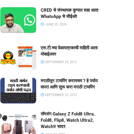
CRED चे संस्थापक कुणाल शहा आता
WhatsApp चे सीईओ!
JUNE 25, 2026
एस.टी.च्या वेळापत्रकाची माहिती आता
मोबाईलवर
SEPTEMBER 25, 2012
मराठीतून टायपिंग करायचय ? हे पर्याय
वापरा आणि सुरू करा मराठी टायपिंग
SEPTEMBER 10, 2012
सॅमसंग Galaxy Z Fold8 Ultra,
Fold8, Flip8, Watch Ultra2,
Watch9 सादर