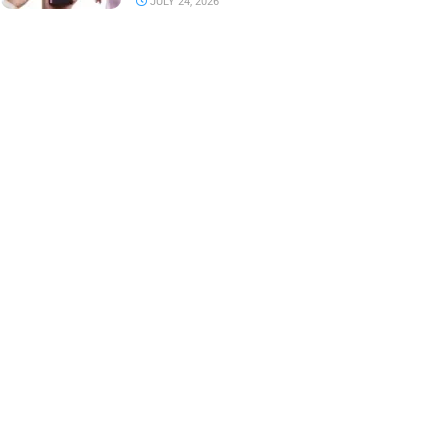
JULY 24, 2026