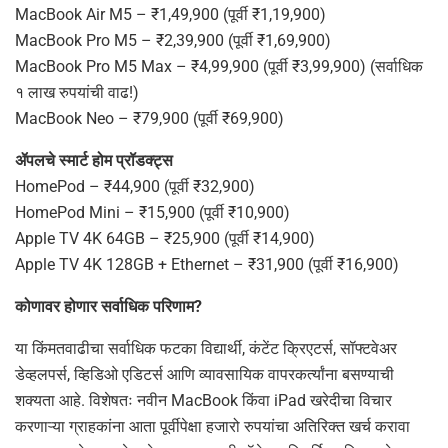
MacBook Air M5 – ₹1,49,900 (पूर्वी ₹1,19,900)
MacBook Pro M5 – ₹2,39,900 (पूर्वी ₹1,69,900)
MacBook Pro M5 Max – ₹4,99,900 (पूर्वी ₹3,99,900) (सर्वाधिक
१ लाख रुपयांची वाढ!)
MacBook Neo – ₹79,900 (पूर्वी ₹69,900)
ॲपलचे स्मार्ट होम प्रॉडक्ट्स
HomePod – ₹44,900 (पूर्वी ₹32,900)
HomePod Mini – ₹15,900 (पूर्वी ₹10,900)
Apple TV 4K 64GB – ₹25,900 (पूर्वी ₹14,900)
Apple TV 4K 128GB + Ethernet – ₹31,900 (पूर्वी ₹16,900)
कोणावर होणार सर्वाधिक परिणाम?
या किंमतवाढीचा सर्वाधिक फटका विद्यार्थी, कंटेंट क्रिएटर्स, सॉफ्टवेअर
डेव्हलपर्स, व्हिडिओ एडिटर्स आणि व्यावसायिक वापरकर्त्यांना बसण्याची
शक्यता आहे. विशेषतः नवीन MacBook किंवा iPad खरेदीचा विचार
करणाऱ्या ग्राहकांना आता पूर्वीपेक्षा हजारो रुपयांचा अतिरिक्त खर्च करावा