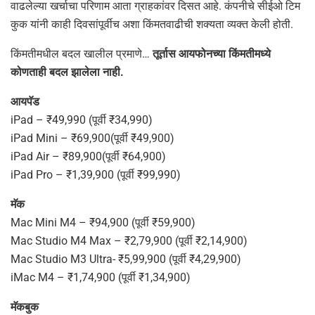
वाढलेल्या खर्चाचा परिणाम आता ग्राहकांवर दिसत आहे. कंपनीचे सीईओ टिम
कुक यांनी काही दिवसांपूर्वीच अशा किंमतवाढीची शक्यता व्यक्त केली होती.
किंमतीमधील बदल खालील प्रमाणे…
तूर्तास आयफोनच्या किंमतीमध्ये
कोणताही बदल झालेला नाही.
आयपॅड
iPad – ₹49,990 (पूर्वी ₹34,990)
iPad Mini – ₹69,900(पूर्वी ₹49,900)
iPad Air – ₹89,900(पूर्वी ₹64,900)
iPad Pro – ₹1,39,900 (पूर्वी ₹99,990)
मॅक
Mac Mini M4 – ₹94,900 (पूर्वी ₹59,900)
Mac Studio M4 Max – ₹2,79,900 (पूर्वी ₹2,14,900)
Mac Studio M3 Ultra- ₹5,99,900 (पूर्वी ₹4,29,900)
iMac M4 – ₹1,74,900 (पूर्वी ₹1,34,900)
मॅकबुक