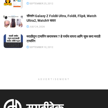
SEPTEMBER 25, 2012
सॅमसंग Galaxy Z Fold8 Ultra, Fold8, Flip8, Watch
Ultra2, Watch9 सादर
JULY 24, 2026
मराठीतून टायपिंग करायचय ? हे पर्याय वापरा आणि सुरू करा मराठी
टायपिंग
SEPTEMBER 10, 2012
ADVERTISEMENT