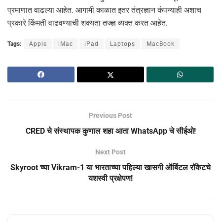
प्रमाणात वाढल्या आहेत. आगामी काळात इतर तंत्रज्ञान कंपन्याही अशाच
प्रकारे किंमती वाढवण्याची शक्यता तज्ज्ञ व्यक्त करत आहेत.
Tags:
Apple
iMac
iPad
Laptops
MacBook
Previous Post
CRED चे संस्थापक कुणाल शहा आता WhatsApp चे सीईओ!
Next Post
Skyroot च्या Vikram-1 या भारताच्या पहिल्या खासगी ऑर्बिटल रॉकेटचे
यशस्वी प्रक्षेपण!