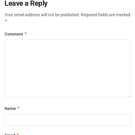
Leave a Reply
Your email address will not be published.
Required fields are marked
*
*
Comment
*
Name