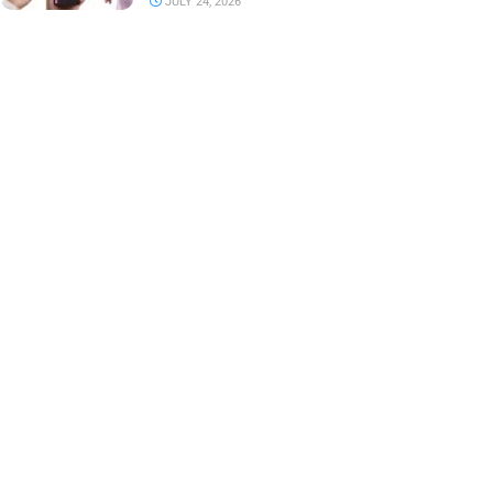
JULY 24, 2026