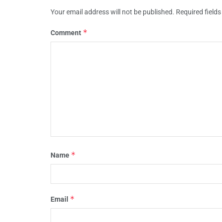
Your email address will not be published.
Required field
*
Comment
*
Name
*
Email