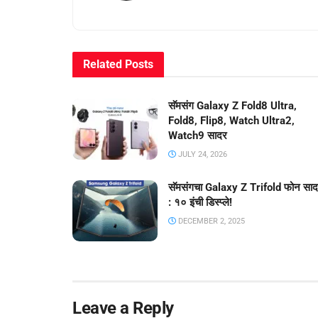
Related
Posts
सॅमसंग Galaxy Z Fold8 Ultra,
Fold8, Flip8, Watch Ultra2,
Watch9 सादर
JULY 24, 2026
सॅमसंगचा Galaxy Z Trifold फोन सा
: १० इंची डिस्प्ले!
DECEMBER 2, 2025
Leave a Reply