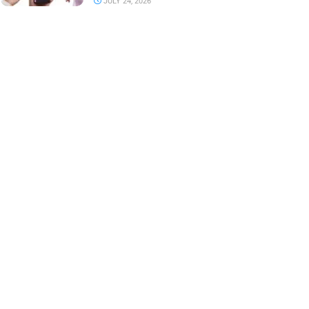
JULY 24, 2026