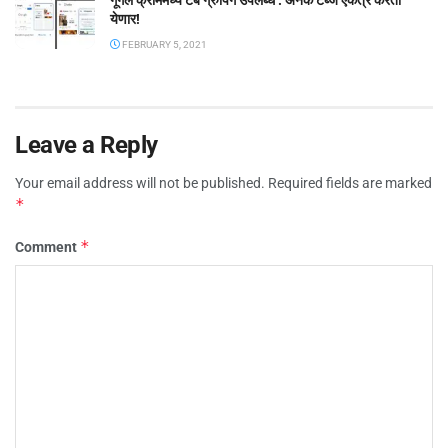
गूगल क्रोममध्ये टॅब ग्रुपिंग उपलब्ध : अनेक टॅब्ज एकत्र करता
येणार!
FEBRUARY 5, 2021
Leave a Reply
Your email address will not be published.
Required fields are marked
*
*
Comment