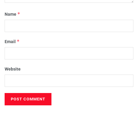
*
Name
*
Email
Website