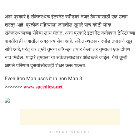
अशा प्रकारे हे संकेतस्थळ इंटरनेट स्पीडवर नजर ठेवण्यासाठी एक उत्तम
शस्त्र आहे. प्रत्येक महिन्याला जगातील सुमारे पाच कोटी लोक
संकेतस्थळाच्या सेवेचा लाभ घेतात. अशा प्रकारे इंटरनेट कनेक्शन टेस्टिंगच्या
बाबतीत ही जगातील अग्रगण्य सेवा आहे. संकेतस्थळावर स्पीड तपासणे खूप
सोपे आहे, परंतु जर तुम्ही तुमचा लॉग-इन तयार केला तर तुम्हाला एक टोपण
नाव मिळेल. याद्वारे तुम्हाला या संकेतस्थळावर ओळखले जाईल. येथे तुम्ही
आपले परिणाम दुसर्‍यांसोबतही शेअर करू शकता.
Even Iron Man uses it in Iron Man 3
>>>>>>>
www.speedtest.net
ADVERTISEMENT