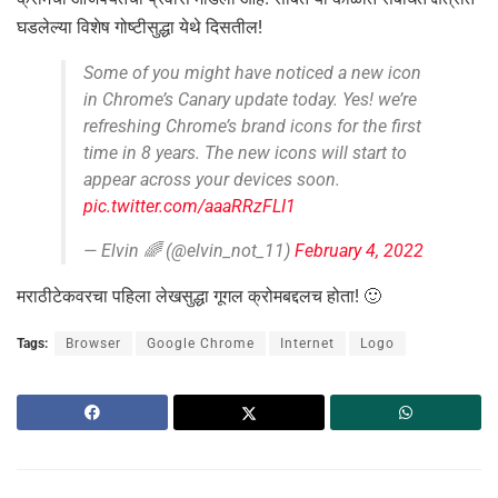
घडलेल्या विशेष गोष्टीसुद्धा येथे दिसतील!
Some of you might have noticed a new icon
in Chrome’s Canary update today. Yes! we’re
refreshing Chrome’s brand icons for the first
time in 8 years. The new icons will start to
appear across your devices soon.
pic.twitter.com/aaaRRzFLI1
— Elvin 🌈 (@elvin_not_11)
February 4, 2022
मराठीटेकवरचा पहिला लेखसुद्धा गूगल क्रोमबद्दलच होता! 🙂
Tags:
Browser
Google Chrome
Internet
Logo