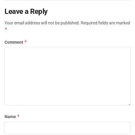
Leave a Reply
Your email address will not be published.
Required fields are marked
*
*
Comment
*
Name