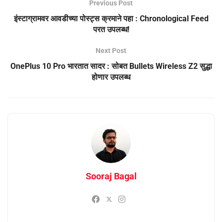
Previous Post
इंस्टाग्रामवर आवडीच्या पोस्ट्स क्रमाने पहा : Chronological Feed
परत उपलब्ध!
Next Post
OnePlus 10 Pro भारतात सादर : सोबत Bullets Wireless Z2 सुद्धा
होणार उपलब्ध
Sooraj Bagal