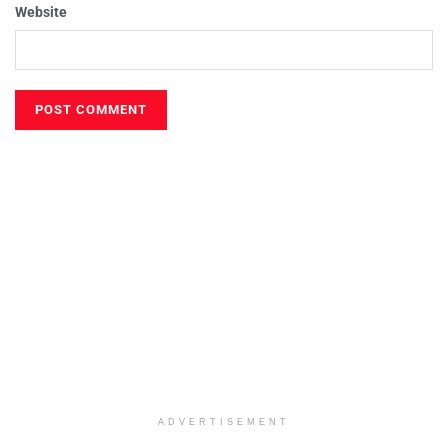
Website
ADVERTISEMENT