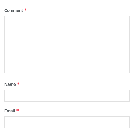
*
Comment
*
Name
*
Email