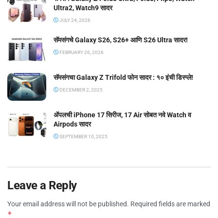
Ultra2, Watch9 सादर
JULY 24, 2026
सॅमसंगचे Galaxy S26, S26+ आणि S26 Ultra सादर!
FEBRUARY 26, 2026
सॅमसंगचा Galaxy Z Trifold फोन सादर : १० इंची डिस्प्ले!
DECEMBER 2, 2025
ॲपलची iPhone 17 सिरीज, 17 Air सोबत नवे Watch व
Airpods सादर
SEPTEMBER 10, 2025
Leave a Reply
Your email address will not be published.
Required fields are marked
*