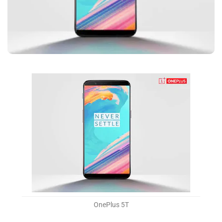
OnePlus 5T