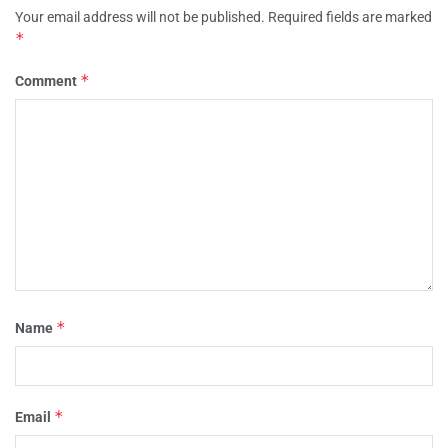
Your email address will not be published.
Required fields are marked
*
*
Comment
*
Name
*
Email