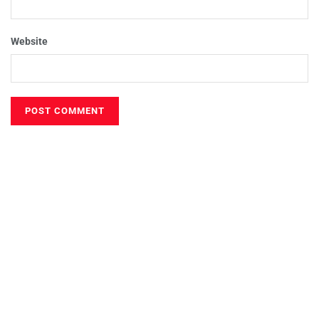
Website