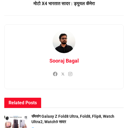
मोटो X4 भारतात सादर : ड्युयल कॅमेरा
Sooraj Bagal
Related
Posts
सॅमसंग Galaxy Z Fold8 Ultra, Fold8, Flip8, Watch
Ultra2, Watch9 सादर