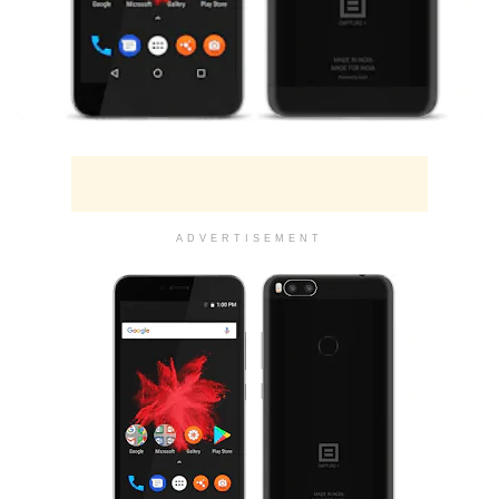
ADVERTISEMENT