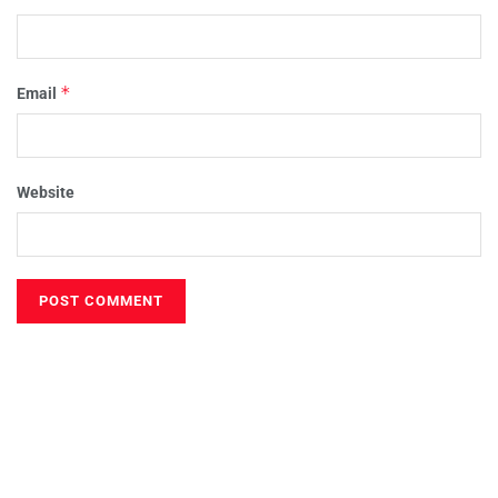
*
Email
Website