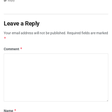
Reply
Leave a Reply
Your email address will not be published.
Required fields are marked
*
*
Comment
*
Name