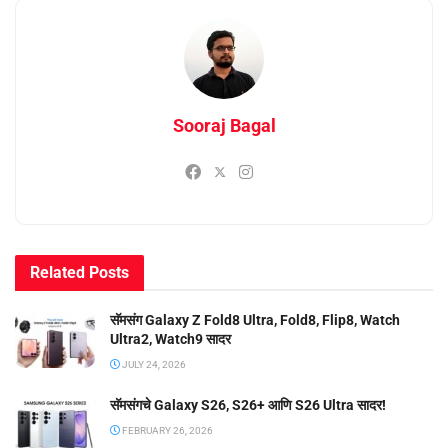
Sooraj Bagal
Related
Posts
सॅमसंग Galaxy Z Fold8 Ultra, Fold8, Flip8, Watch
Ultra2, Watch9 सादर
JULY 24, 2026
सॅमसंगचे Galaxy S26, S26+ आणि S26 Ultra सादर!
FEBRUARY 26, 2026