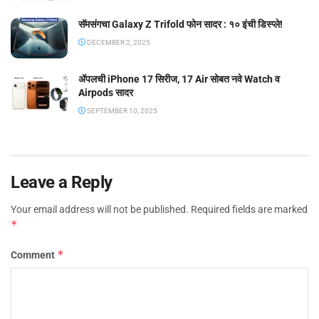
सॅमसंगचा Galaxy Z Trifold फोन सादर : १० इंची डिस्प्ले!
DECEMBER 2, 2025
ॲपलची iPhone 17 सिरीज, 17 Air सोबत नवे Watch व
Airpods सादर
SEPTEMBER 10, 2025
Leave a Reply
Your email address will not be published.
Required fields are marked
*
*
Comment