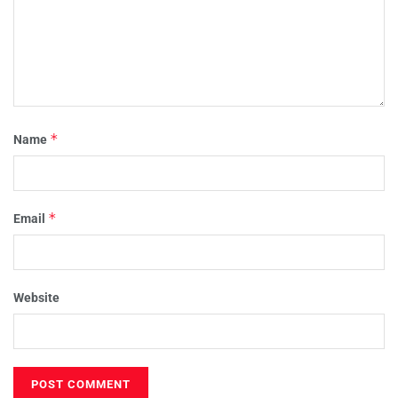
*
Name
*
Email
Website