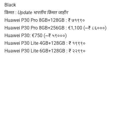
Black
किंमत :
Update भारतीय किंमत जाहीर
Huawei P30 Pro 8GB+128GB : ₹ ७१९९०
Huawei P30 Pro 8GB+256GB : €1,100 (~₹ ८६०००)
Huawei P30: €750 (~₹ ५९०००)
Huawei P30 Lite 4GB+128GB : ₹ १९९९०
Huawei P30 Lite 6GB+128GB : ₹ २२९९०