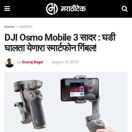
Home
स्मार्टफोन्स
DJI Osmo Mobile 3 सादर : घडी
घालता येणारा स्मार्टफोन गिंबल!
by
Sooraj Bagal
August 15, 2019