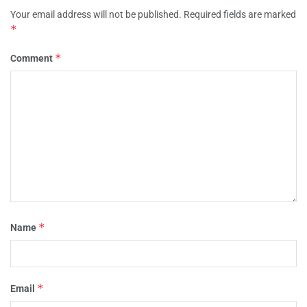
Your email address will not be published.
Required fields are marked
*
*
Comment
*
Name
*
Email