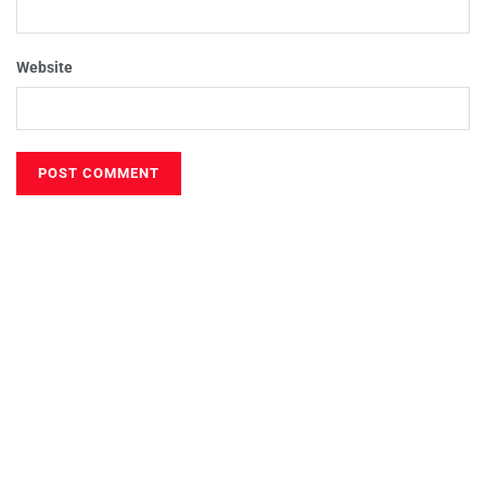
Website