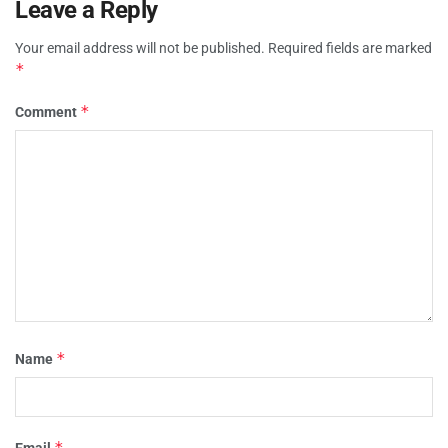
Leave a Reply
Your email address will not be published.
Required fields are marked
*
*
Comment
*
Name
*
Email