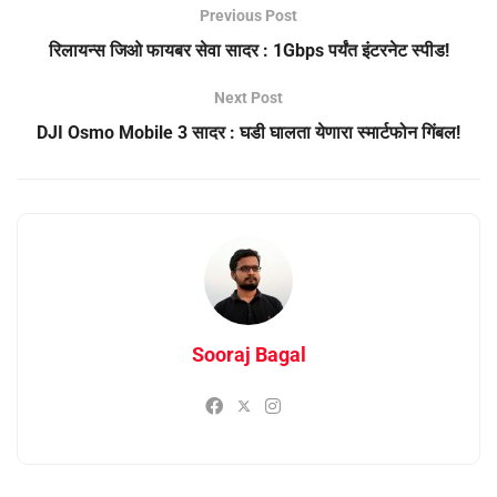
Previous Post
रिलायन्स जिओ फायबर सेवा सादर : 1Gbps पर्यंत इंटरनेट स्पीड!
Next Post
DJI Osmo Mobile 3 सादर : घडी घालता येणारा स्मार्टफोन गिंबल!
Sooraj Bagal