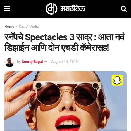
Home
Social Media
स्नॅपचे Spectacles 3 सादर : आता नवं
डिझाईन आणि दोन एचडी कॅमेरासह!
by
Sooraj Bagal
August 14, 2019