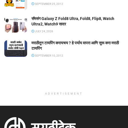
SEPTEMBER 25, 2012
सॅमसंग Galaxy Z Fold8 Ultra, Fold8, Flip8, Watch
Ultra2, Watch9 सादर
JULY 24, 2026
मराठीतून टायपिंग करायचय ? हे पर्याय वापरा आणि सुरू करा मराठी
टायपिंग
SEPTEMBER 10, 2012
ADVERTISEMENT