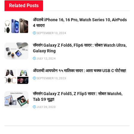
Related
Posts
ॲपलचे iPhone 16, 16 Pro, Watch Series 10, AirPods
4 सादर!
SEPTEMBER 10, 2024
सॅमसंग Galaxy Z Fold6, Flip6 सादर : सोबत Watch Ultra,
Galaxy Ring
JULY 12, 2024
ॲपलची आयफोन १५ मालिका सादर : आता चक्क USB C पोर्टसह!
SEPTEMBER 13, 2023
सॅमसंग Galaxy Z Fold5, Z Flip5 सादर : सोबत Watch6,
Tab S9 सुद्धा!
JULY 26, 2023