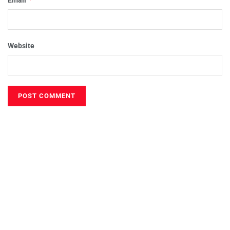
Website