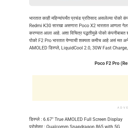
भारतात काही महिन्यांपर्यंत प्रचंड प्रतिसाद असलेल्या पोको कंप
Redmi K30 सारखा असणारा Poco X2 भारतात आणला गेला.
करण्यात आला आहे. अशा विचित्र पद्धतीमुळे पोको कंपनीबाबत श
पोको F2 Pro भारतात येण्याची शक्यता कमीच आहे असं मत अन
AMOLED डिस्प्ले, LiquidCool 2.0, 30W Fast Charge, 
Poco F2 Pro (R
ADV
डिस्प्ले : 6.67″ True AMOLED Full Screen Display
प्रोसेसर : Qualcomm Snapdragon 865 with 5G