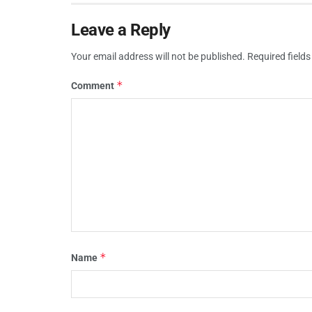
Leave a Reply
Your email address will not be published.
Required field
*
Comment
*
Name