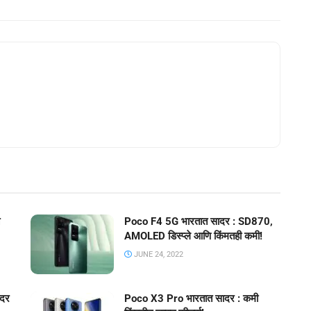
Poco F4 5G भारतात सादर : SD870,
AMOLED डिस्प्ले आणि किंमतही कमी!
JUNE 24, 2022
ादर
Poco X3 Pro भारतात सादर : कमी