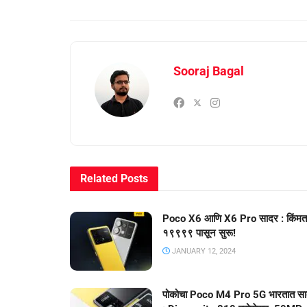
Sooraj Bagal
Related
Posts
Poco X6 आणि X6 Pro सादर : किंमत
१९९९९ पासून सुरू!
JANUARY 12, 2024
पोकोचा Poco M4 Pro 5G भारतात स