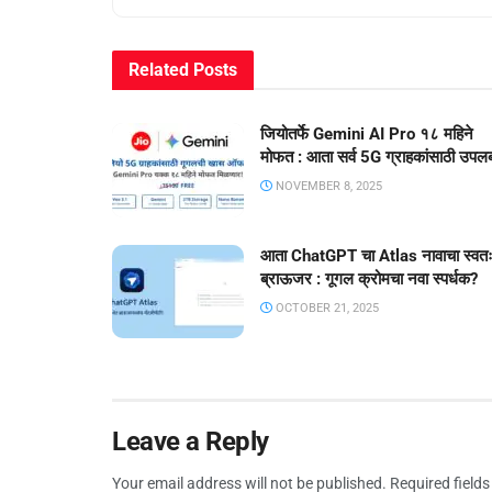
Related
Posts
जियोतर्फे Gemini AI Pro १८ महिने
मोफत : आता सर्व 5G ग्राहकांसाठी उपलब
NOVEMBER 8, 2025
आता ChatGPT चा Atlas नावाचा स्वत
ब्राऊजर : गूगल क्रोमचा नवा स्पर्धक?
OCTOBER 21, 2025
Leave a Reply
Your email address will not be published.
Required field