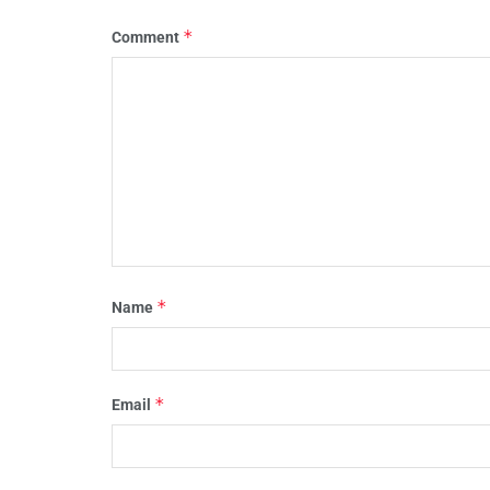
*
Comment
*
Name
*
Email