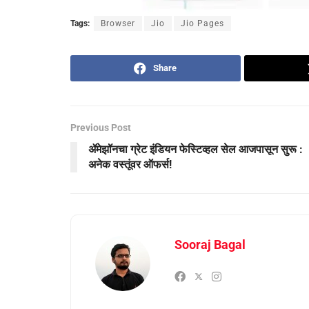
Tags:
Browser
Jio
Jio Pages
Share
Previous Post
ॲमेझॉनचा ग्रेट इंडियन फेस्टिव्हल सेल आजपासून सुरू :
अनेक वस्तूंवर ऑफर्स!
Sooraj Bagal