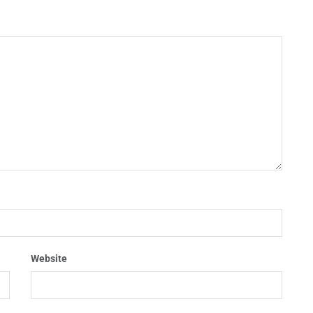
Website