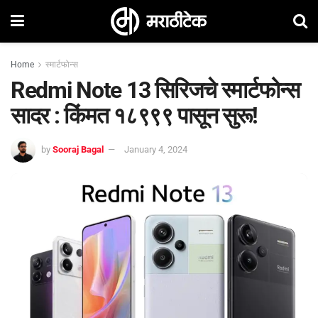
Home
स्मार्टफोन्स
Redmi Note 13 सिरिजचे स्मार्टफोन्स
सादर : किंमत १८९९९ पासून सुरू!
by
Sooraj Bagal
January 4, 2024