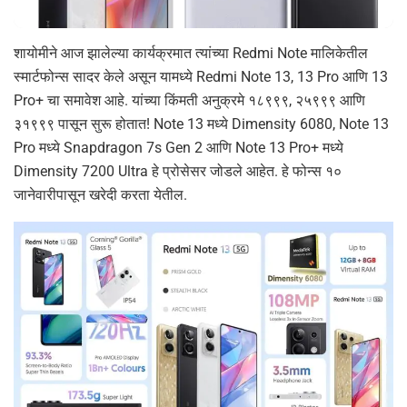
शायोमीने आज झालेल्या कार्यक्रमात त्यांच्या Redmi Note मालिकेतील
स्मार्टफोन्स सादर केले असून यामध्ये Redmi Note 13, 13 Pro आणि 13
Pro+ चा समावेश आहे. यांच्या किंमती अनुक्रमे १८९९९, २५९९९ आणि
३१९९९ पासून सुरू होतात! Note 13 मध्ये Dimensity 6080, Note 13
Pro मध्ये Snapdragon 7s Gen 2 आणि Note 13 Pro+ मध्ये
Dimensity 7200 Ultra हे प्रोसेसर जोडले आहेत. हे फोन्स १०
जानेवारीपासून खरेदी करता येतील.