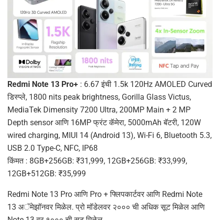
Redmi Note 13 Pro+
: 6.67 इंची 1.5k 120Hz AMOLED Curved
डिस्प्ले, 1800 nits peak brightness, Gorilla Glass Victus,
MediaTek Dimensity 7200 Ultra, 200MP Main + 2 MP
Depth sensor आणि 16MP फ्रंट कॅमेरा, 5000mAh बॅटरी, 120W
wired charging, MIUI 14 (Android 13), Wi-Fi 6, Bluetooth 5.3,
USB 2.0 Type-C, NFC, IP68
किंमत : 8GB+256GB: ₹31,999, 12GB+256GB: ₹33,999,
12GB+512GB: ₹35,999
Redmi Note 13 Pro आणि Pro + फ्लिपकार्टवर आणि Redmi Note
13 अॅमेझॉनवर मिळेल. प्रो मॉडेलवर २००० ची अधिक सूट मिळेल आणि
Note 13 वर १००० ची सूट मिळेल.