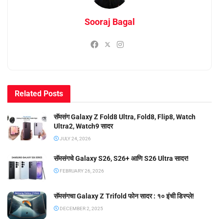
Sooraj Bagal
Related
Posts
सॅमसंग Galaxy Z Fold8 Ultra, Fold8, Flip8, Watch
Ultra2, Watch9 सादर
JULY 24, 2026
सॅमसंगचे Galaxy S26, S26+ आणि S26 Ultra सादर!
FEBRUARY 26, 2026
सॅमसंगचा Galaxy Z Trifold फोन सादर : १० इंची डिस्प्ले!
DECEMBER 2, 2025