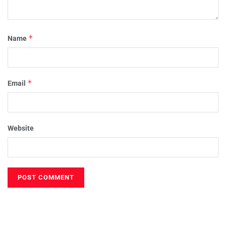
*
Name
*
Email
Website