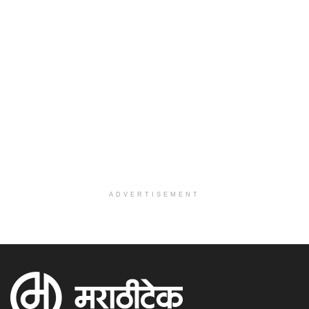
ADVERTISEMENT