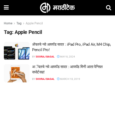
Home
Tag
Apple Pencil
Tag:
Apple Pencil
ॲपलचे नवे आयपॅड सादर : iPad Pro, iPad Air, M4 Chip,
Pencil Pro!
BY
SOORAJ BAGAL
MAY 8, 2024
अॅपलचे नवे आयपॅड सादर : आयपॅड मिनी आता पेन्सिल
सपोर्टसह!
BY
SOORAJ BAGAL
MARCH 18, 2019