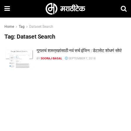
Home
Tag
Dataset Search
Tag:
Dataset Search
गूगलचं शास्त्रज्ञांसाठी नवं सर्च इंजिन : डेटासेट शोधणं सोपं!
BY
SOORAJ BAGAL
SEPTEMBER 7, 2018