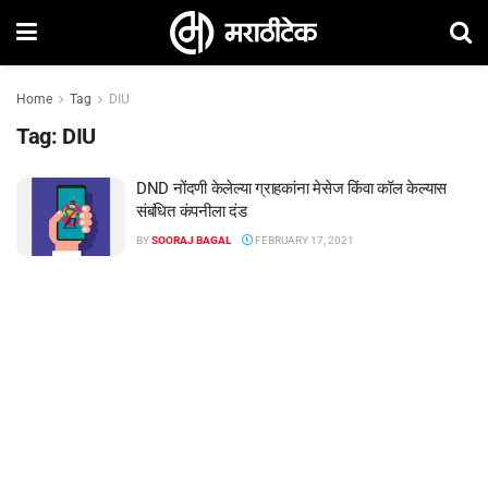
Home
Tag
DIU
Tag:
DIU
DND नोंदणी केलेल्या ग्राहकांना मेसेज किंवा कॉल केल्यास
संबंधित कंपनीला दंड
BY
SOORAJ BAGAL
FEBRUARY 17, 2021