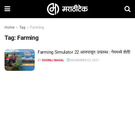
Home
Tag
Farming
Tag:
Farming
Farming Simulator 22 आजपासून उपलब्ध : गेममध्ये शेती!
BY
SOORAJ BAGAL
NOVEMBER 22, 2021