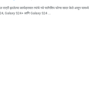
ल रात्री झालेल्या कार्यक्रमात त्यांचे नवे फ्लॅगशिप फोन्स सादर केले असून यामध्ये
24, Galaxy S24+ आणि Galaxy S24 ...