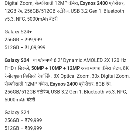
Digital Zoom, सेल्फीसाठी 12MP कॅमेरा,
Exynos 2400
प्रोसेसर,
12GB रॅम, 256GB/512GB स्टोरेज, USB 3.2 Gen 1, Bluetooth
v5.3, NFC, 5000mAh बॅटरी
Galaxy S24+
256GB – ₹99,999
512GB – ₹1,09,999
Galaxy S24
: या फोनमध्ये 6.2″ Dynamic AMOLED 2X 120 Hz
FHD+ डिस्प्ले,
50MP + 10MP + 12MP
असा मागचा कॅमेरा सेटप, 8K
रेजोल्यूशन व्हिडिओ रेकॉर्डिंग, 3X Optical Zoom, 30x Digital Zoom,
सेल्फीसाठी 12MP कॅमेरा,
Exynos 2400
प्रोसेसर, 8GB रॅम,
256GB/512GB स्टोरेज, USB 3.2 Gen 1, Bluetooth v5.3, NFC,
5000mAh बॅटरी
Galaxy S24
256GB – ₹79,999
512GB – ₹89,999