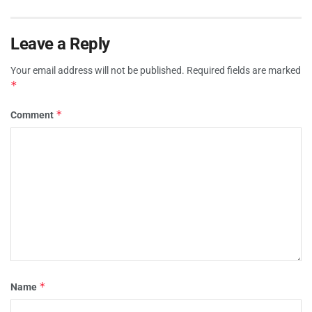
Leave a Reply
Your email address will not be published.
Required fields are marked
*
*
Comment
*
Name