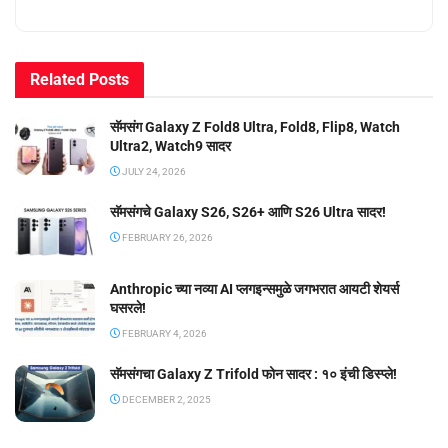
Related
Posts
सॅमसंग Galaxy Z Fold8 Ultra, Fold8, Flip8, Watch
Ultra2, Watch9 सादर
JULY 24, 2026
सॅमसंगचे Galaxy S26, S26+ आणि S26 Ultra सादर!
FEBRUARY 26, 2026
Anthropic च्या नव्या AI प्लगइन्समुळे जगभरात आयटी शेयर्स
घसरले!
FEBRUARY 4, 2026
सॅमसंगचा Galaxy Z Trifold फोन सादर : १० इंची डिस्प्ले!
DECEMBER 2, 2025