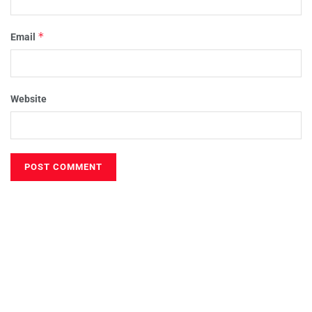
*
Email
Website