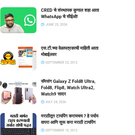
CRED चे संस्थापक कुणाल शहा आता
WhatsApp चे सीईओ!
JUNE 25, 2026
एस.टी.च्या वेळापत्रकाची माहिती आता
मोबाईलवर
SEPTEMBER 25, 2012
सॅमसंग Galaxy Z Fold8 Ultra,
Fold8, Flip8, Watch Ultra2,
Watch9 सादर
JULY 24, 2026
मराठीतून टायपिंग करायचय ? हे पर्याय
वापरा आणि सुरू करा मराठी टायपिंग
SEPTEMBER 10, 2012