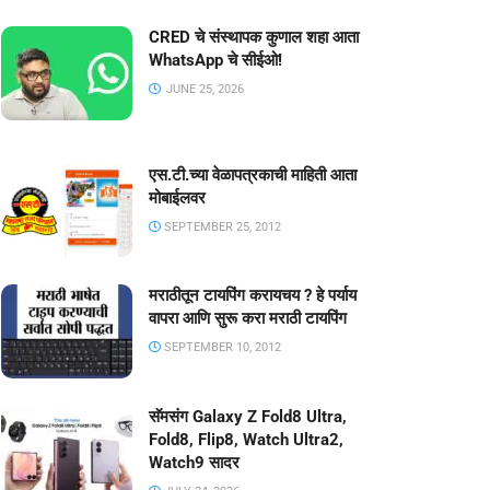
CRED चे संस्थापक कुणाल शहा आता
WhatsApp चे सीईओ!
JUNE 25, 2026
एस.टी.च्या वेळापत्रकाची माहिती आता
मोबाईलवर
SEPTEMBER 25, 2012
मराठीतून टायपिंग करायचय ? हे पर्याय
वापरा आणि सुरू करा मराठी टायपिंग
SEPTEMBER 10, 2012
सॅमसंग Galaxy Z Fold8 Ultra,
Fold8, Flip8, Watch Ultra2,
Watch9 सादर