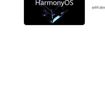
हार्मनी ओएस